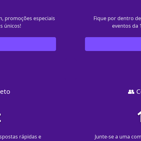
m, promoções especiais
Fique por dentro d
s únicos!
eventos da 
reto
👥 
t
espostas rápidas e
Junte-se a uma com