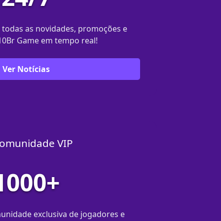
e todas as novidades, promoções e
10Br Game em tempo real!
Ver Notícias
Comunidade VIP
1000+
unidade exclusiva de jogadores e