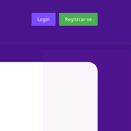
Login
Registrar-se