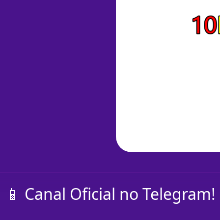
📱 Canal Oficial no Telegram!