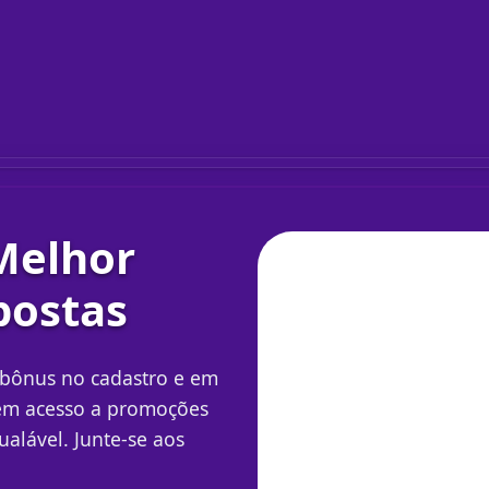
Melhor
postas
 bônus no cadastro e em
tem acesso a promoções
ualável. Junte-se aos