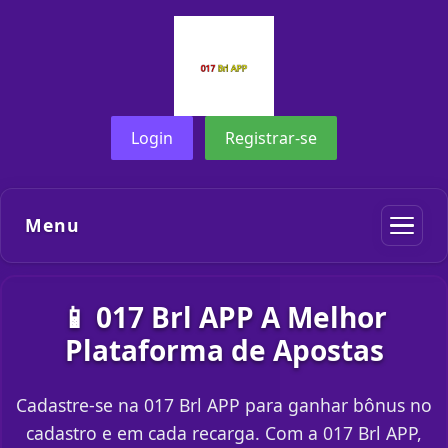
Login
Registrar-se
Menu
📱 017 Brl APP A Melhor
Plataforma de Apostas
Cadastre-se na 017 Brl APP para ganhar bônus no
cadastro e em cada recarga. Com a 017 Brl APP,