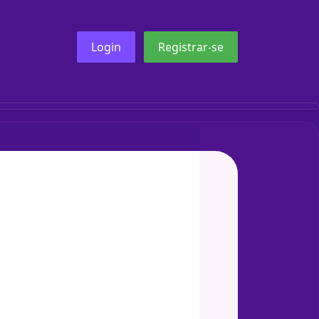
Login
Registrar-se