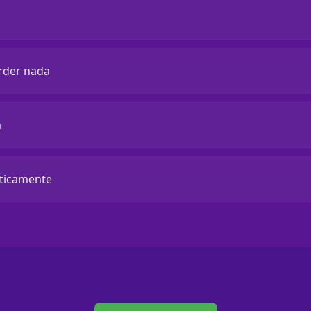
erder nada
a
aticamente