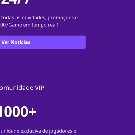
e todas as novidades, promoções e
 007Game em tempo real!
Ver Notícias
Comunidade VIP
1000+
unidade exclusiva de jogadores e