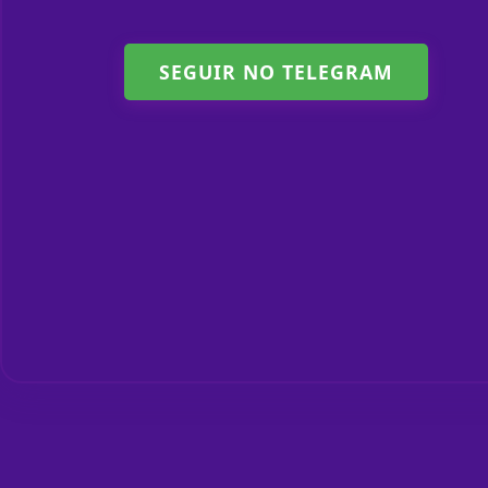
SEGUIR NO TELEGRAM