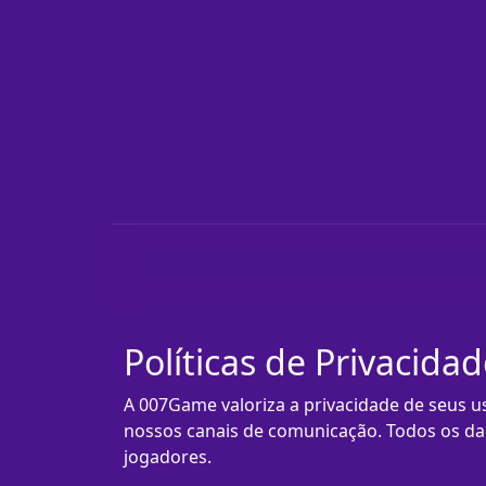
Políticas de Privacida
A 007Game valoriza a privacidade de seus 
nossos canais de comunicação. Todos os dad
jogadores.