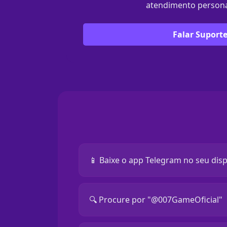
atendimento persona
Falar Suport
📱 Baixe o app Telegram no seu disp
🔍 Procure por "@007GameOficial"