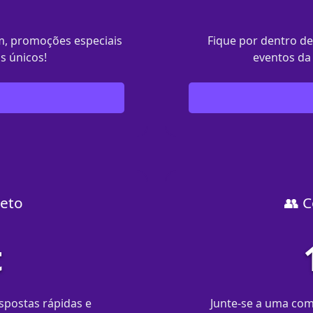
m, promoções especiais
Fique por dentro d
s únicos!
eventos da
reto
👥 
t
espostas rápidas e
Junte-se a uma com