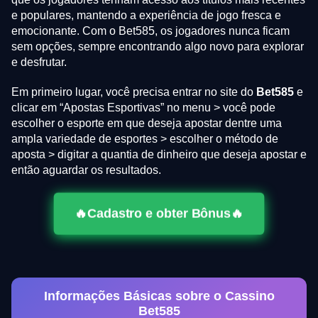
e populares, mantendo a experiência de jogo fresca e
emocionante. Com o Bet585, os jogadores nunca ficam
sem opções, sempre encontrando algo novo para explorar
e desfrutar.
Em primeiro lugar, você precisa entrar no site do
Bet585
e
clicar em “Apostas Esportivas” no menu > você pode
escolher o esporte em que deseja apostar dentre uma
ampla variedade de esportes > escolher o método de
aposta > digitar a quantia de dinheiro que deseja apostar e
então aguardar os resultados.
🔥Cadastro e obter Bônus🔥
Informações Básicas sobre o Cassino
Bet585